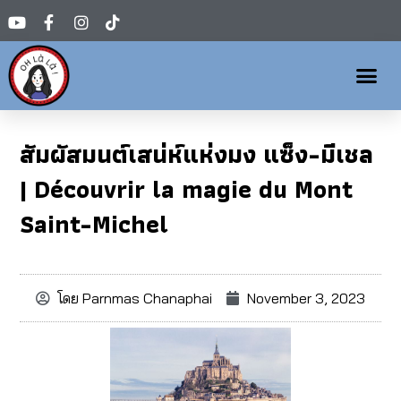
สัมผัสมนต์เสน่ห์แห่งมง แซ็ง-มีเชล
| Découvrir la magie du Mont
Saint-Michel
โดย
Parnmas Chanaphai
November 3, 2023