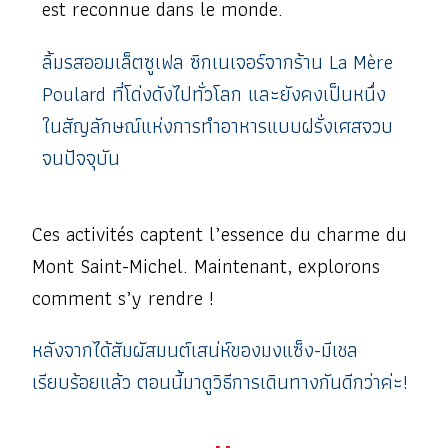
est reconnue dans le monde.
ลิ้มรสออมเล็ตซูเฟล ซิกเนเจอร์จากร้าน La Mère
Poulard ที่โด่งดังไปทั่วโลก และยังคงเป็นหนึ่ง
ในสัญลักษณ์แห่งการทำอาหารแบบฝรั่งเศสจวบ
จนปัจจุบัน
Ces activités captent l’essence du charme du
Mont Saint-Michel. Maintenant, explorons
comment s’y rendre !
หลังจากได้สัมผัสมนต์เสน่ห์ของมงแซ็ง-มีเชล
เรียบร้อยแล้ว ตอนนี้มาดูวิธีการเดินทางกันดีกว่าค่ะ!