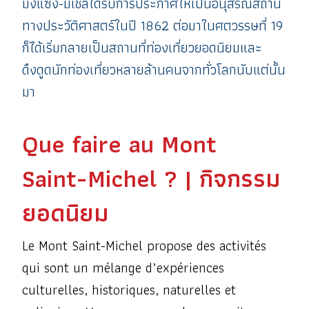
มงแซ็ง-มีเชลได้รับการประกาศให้เป็นอนุสรณ์สถาน
ทางประวัติศาสตร์ในปี 1862 ต่อมาในศตวรรษที่ 19
ก็ได้เริ่มกลายเป็นสถานที่ท่องเที่ยวยอดนิยมและ
ดึงดูดนักท่องเที่ยวหลายล้านคนจากทั่วโลกนับแต่นั้น
มา
Que faire au Mont
Saint-Michel ? | กิจกรรม
ยอดนิยม
Le Mont Saint-Michel propose des activités
qui sont un mélange d’expériences
culturelles, historiques, naturelles et