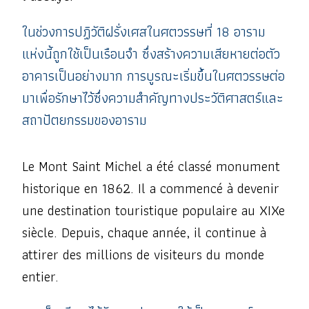
ในช่วงการปฏิวัติฝรั่งเศสในศตวรรษที่ 18 อาราม
แห่งนี้ถูกใช้เป็นเรือนจำ ซึ่งสร้างความเสียหายต่อตัว
อาคารเป็นอย่างมาก การบูรณะเริ่มขึ้นในศตวรรษต่อ
มาเพื่อรักษาไว้ซึ่งความสำคัญทางประวัติศาสตร์และ
สถาปัตยกรรมของอาราม
Le Mont Saint Michel a été classé monument
historique en 1862. Il a commencé à devenir
une destination touristique populaire au XIXe
siècle. Depuis, chaque année, il continue à
attirer des millions de visiteurs du monde
entier.