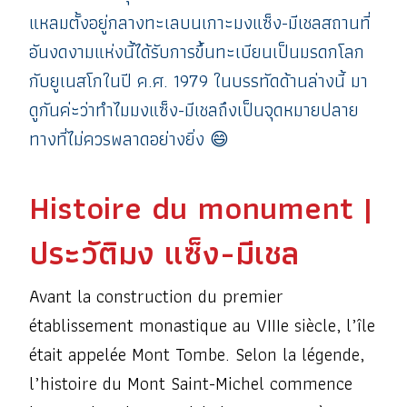
แหลมตั้งอยู่กลางทะเลบนเกาะมงแซ็ง-มีเชลสถานที่
อันงดงามแห่งนี้ได้รับการขึ้นทะเบียนเป็นมรดกโลก
กับยูเนสโกในปี ค.ศ. 1979 ในบรรทัดด้านล่างนี้ มา
ดูกันค่ะว่าทำไมมงแซ็ง-มีเชลถึงเป็นจุดหมายปลาย
ทางที่ไม่ควรพลาดอย่างยิ่ง 😄
Histoire du monument |
ประวัติมง แซ็ง-มีเชล
Avant la construction du premier
établissement monastique au VIIIe siècle, l’île
était appelée Mont Tombe. Selon la légende,
l’histoire du Mont Saint-Michel commence