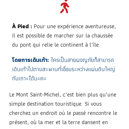
À Pied :
Pour une expérience aventureuse,
il est possible de marcher sur la chaussée
du pont qui relie le continent à l’île.
โดยการเดินเท้า:
ใครเป็นสายผจญภัยก็สามารถ
เดินเท้าไปตามสะพานที่เชื่อมระหว่างแผ่นดินใหญ่
กับเกาะได้นะคะ
Le Mont Saint-Michel, c’est bien plus qu’une
simple destination touristique. Si vous
cherchez un endroit où le passé rencontre le
présent, où la mer et la terre dansent en