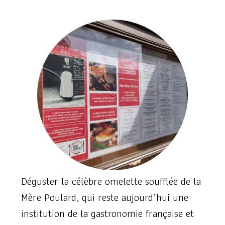
Déguster la célèbre omelette soufflée de la
Mère Poulard, qui reste aujourd’hui une
institution de la gastronomie française et