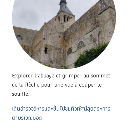
Explorer l’abbaye et grimper au sommet
de la flèche pour une vue à couper le
souffle.
เดินสำรวจวิหารและขึ้นไปชมทิวทัศน์สุดตระการ
ตาบริเวณยอด