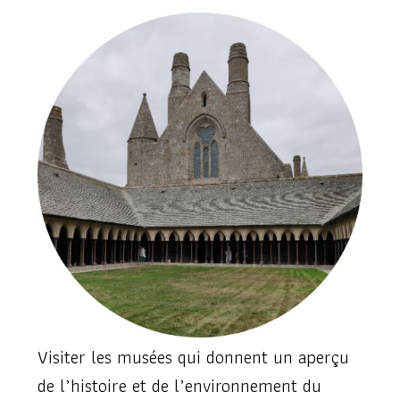
Visiter les musées qui donnent un aperçu
de l’histoire et de l’environnement du