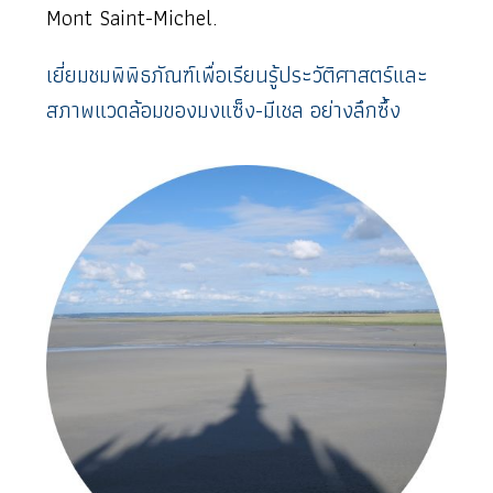
Mont Saint-Michel.
เยี่ยมชมพิพิธภัณฑ์เพื่อเรียนรู้ประวัติศาสตร์และ
สภาพแวดล้อมของมงแซ็ง-มีเชล อย่างลึกซึ้ง