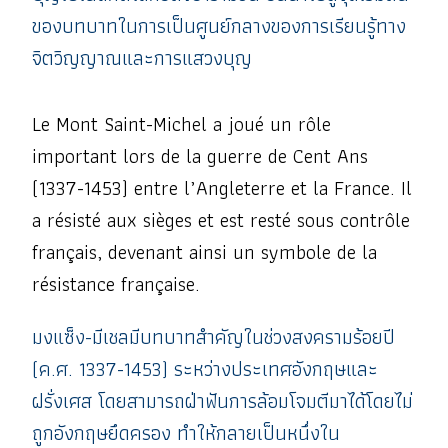
ของบทบาทในการเป็นศูนย์กลางของการเรียนรู้ทาง
จิตวิญญาณและการแสวงบุญ
Le Mont Saint-Michel a joué un rôle
important lors de la guerre de Cent Ans
(1337-1453) entre l’Angleterre et la France. Il
a résisté aux sièges et est resté sous contrôle
français, devenant ainsi un symbole de la
résistance française.
มงแซ็ง-มีเชลมีบทบาทสำคัญในช่วงสงครามร้อยปี
(ค.ศ. 1337-1453) ระหว่างประเทศอังกฤษและ
ฝรั่งเศส โดยสามารถฝ่าฟันการล้อมโจมตีมาได้โดยไม่
ถูกอังกฤษยึดครอง ทำให้กลายเป็นหนึ่งใน