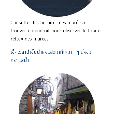
Consulter les horaires des marées et
trouver un endroit pour observer le flux et
reflux des marées.
เช็คเวลาน้ำขึ้นน้ำลงแล้วหาที่เหมาะ ๆ นั่งชม
กระแสน้ำ