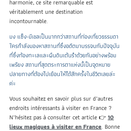
harmonie, ce site remarquable est
véritablement une destination
incontournable.
มง แซ็ง-มีเชลเป็นมากกว่าสถานที่ท่องเที่ยวธรรมดา
ใครกำลังมองหาสถานที่ซึ่งอดีตมาบรรจบกับปัจจุบัน
ที่ซึ่งท้องทะเลและผืนดินเต้นรำด้วยกันอย่างพร้อม
เพรียง สถานที่สุดตระการตาแห่งนี้เป็นจุดหมาย
ปลายทางที่ต้องไปเยือนให้ได้สักครั้งในชีวิตเลยล่ะ
ค่ะ
Vous souhaitez en savoir plus sur d’autres
endroits intéressants à visiter en France ?
N’hésitez pas à consulter cet article 👉
10
lieux magiques à visiter en France
. Bonne