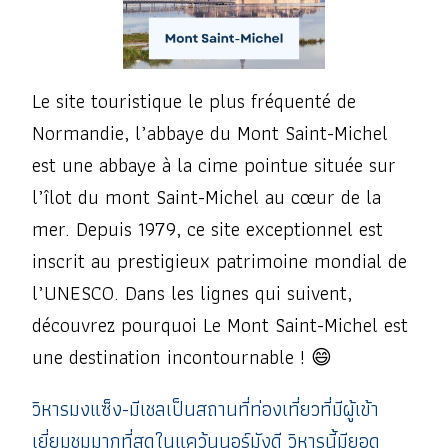
Le site touristique le plus fréquenté de
Normandie, l’abbaye du Mont Saint-Michel
est une abbaye à la cime pointue située sur
l’îlot du mont Saint-Michel au cœur de la
mer. Depuis 1979, ce site exceptionnel est
inscrit au prestigieux patrimoine mondial de
l’UNESCO. Dans les lignes qui suivent,
découvrez pourquoi Le Mont Saint-Michel est
une destination incontournable ! 😄
วิหารมงแซ็ง-มีเชลเป็นสถานที่ท่องเที่ยวที่มีผู้เข้า
เยี่ยมชมมากที่สุดในแคว้นนอร์มังดี วิหารนี้มียอด