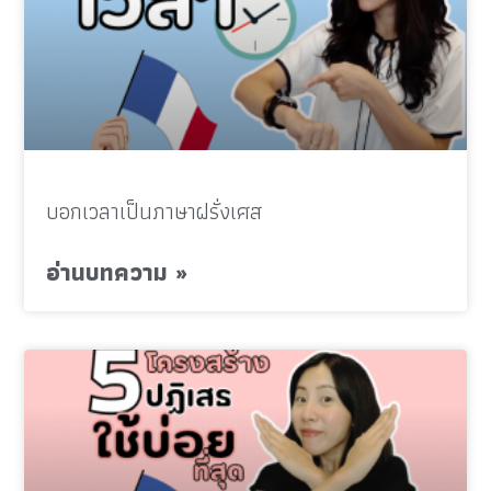
บอกเวลาเป็นภาษาฝรั่งเศส
อ่านบทความ »