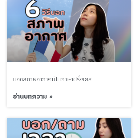
บอกสภาพอากาศเป็นภาษาฝรั่งเศส
อ่านบทความ »