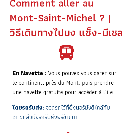
Comment aller au
Mont-Saint-Michel ? |
วิธีเดินทางไปมง แซ็ง-มีเชล
En Navette :
Vous pouvez vous garer sur
le continent, près du Mont, puis prendre
une navette gratuite pour accéder à l’île.
โดยรถรับส่ง:
จอดรถไว้ที่ฝั่งนอร์มังดีใกล้กับ
เกาะแล้วนั่งรถรับส่งฟรีข้ามมา