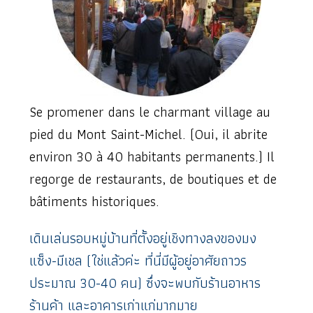
Se promener dans le charmant village au
pied du Mont Saint-Michel. (Oui, il abrite
environ 30 à 40 habitants permanents.) Il
regorge de restaurants, de boutiques et de
bâtiments historiques.
เดินเล่นรอบหมู่บ้านที่ตั้งอยู่เชิงทางลงของมง
แซ็ง-มีเชล (ใช่แล้วค่ะ ที่นี่มีผู้อยู่อาศัยถาวร
ประมาณ 30-40 คน) ซึ่งจะพบกับร้านอาหาร
ร้านค้า และอาคารเก่าแก่มากมาย