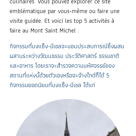
culinaires. Vous pouvez explorer ce site
emblématique par vous-même ou faire une
visite guidée. Et voici les top 5 activités à
faire au Mont Saint Michel :
กิจกรรมที่มงแซ็ง-มีเชลจะมอบประสบการณ์ซึ่งผสม
ผสานระหว่างวัฒนธรรม ประวัติศาสตร์ ธรรมชาติ
และอาหาร โดยเราจะสำรวจความมหัศจรรย์ของ
สถานที่แห่งนี้ด้วยตัวเองหรือจะจ้างไกด์ก็ได้ 5
กิจกรรมยอดนิยมที่มงแซ็ง-มีเชล ได้แก่