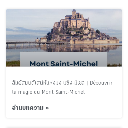
สัมผัสมนต์เสน่ห์แห่งมง แซ็ง-มีเชล | Découvrir
la magie du Mont Saint-Michel
อ่านบทความ »