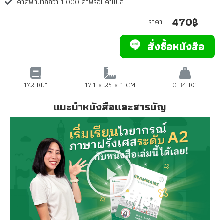
คำศัพท์มากกว่า 1,000 คำพร้อมคำแปล
470฿
ราคา
สั่งซื้อหนังสือ
172 หน้า
17.1 x 25 x 1 CM
0.34 KG
แนะนำหนังสือและสารบัญ