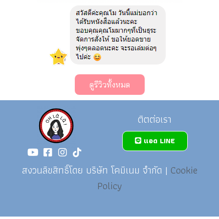
ดูรีวิวทั้งหมด
ติตต่อเรา
แอด LINE
สงวนลิขสิทธิ์โดย บริษัท โคมิเนม จำกัด |
Cookie
Policy