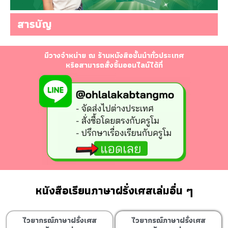
สารบัญ
มีวางจำหน่าย ณ ร้านหนังสือชั้นนำทั่วประเทศ
หรือสามารถสั่งซื้นออนไลน์ได้ที่
หนังสือเรียนภาษาฝรั่งเศสเล่มอื่น ๆ
ไวยากรณ์ภาษาฝรั่งเศส
ไวยากรณ์ภาษาฝรั่งเศส