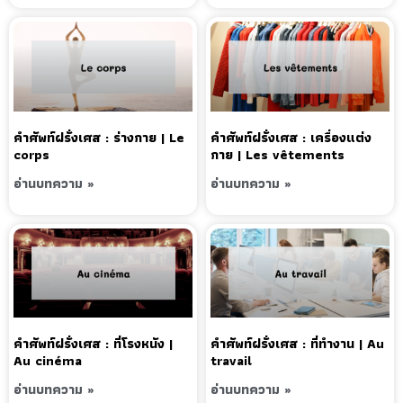
คำศัพท์ฝรั่งเศส : ร่างกาย | Le
คำศัพท์ฝรั่งเศส : เครื่องแต่ง
corps
กาย | Les vêtements
อ่านบทความ »
อ่านบทความ »
คำศัพท์ฝรั่งเศส : ที่โรงหนัง |
คำศัพท์ฝรั่งเศส : ที่ทำงาน | Au
Au cinéma
travail
อ่านบทความ »
อ่านบทความ »