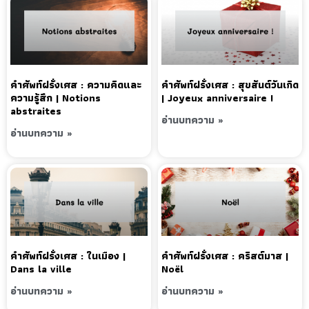
คำศัพท์ฝรั่งเศส : ความคิดและ
คำศัพท์ฝรั่งเศส : สุขสันต์วันเกิด
ความรู้สึก | Notions
| Joyeux anniversaire !
abstraites
อ่านบทความ »
อ่านบทความ »
คำศัพท์ฝรั่งเศส : ในเมือง |
คำศัพท์ฝรั่งเศส : คริสต์มาส |
Dans la ville
Noël
อ่านบทความ »
อ่านบทความ »