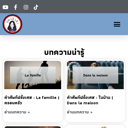
บทความน่ารู้
คำศัพท์ฝรั่งเศส : La famille |
คำศัพท์ฝรั่งเศส : ในบ้าน |
ครอบครัว
Dans la maison
อ่านบทความ »
อ่านบทความ »